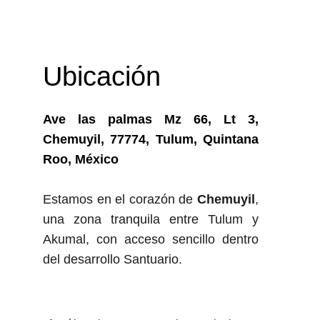
Ubicación
Ave las palmas Mz 66, Lt 3,
Chemuyil, 77774, Tulum, Quintana
Roo, México
Estamos en el corazón de
Chemuyil
,
una zona tranquila entre Tulum y
Akumal, con acceso sencillo dentro
del desarrollo Santuario.