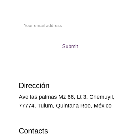
Your email
Submit
Dirección
Ave las palmas Mz 66, Lt 3, Chemuyil, 
77774, Tulum, Quintana Roo, México
Contacts